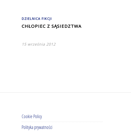
DZIELNICA FIKCJI
CHŁOPIEC Z SĄSIEDZTWA
15 września 2012
Cookie Policy
Polityka prywatności