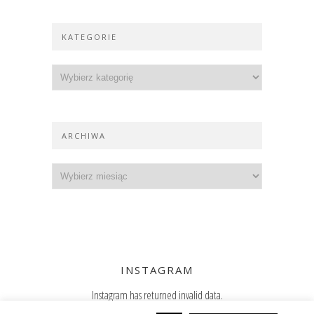
KATEGORIE
ARCHIWA
INSTAGRAM
Instagram has returned invalid data.
Zajrzyj też na Instagram