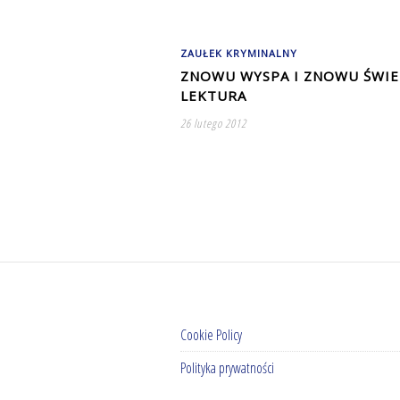
ZAUŁEK KRYMINALNY
ZNOWU WYSPA I ZNOWU ŚWI
LEKTURA
26 lutego 2012
Cookie Policy
Polityka prywatności