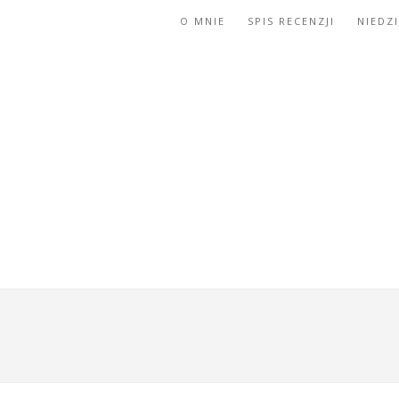
O MNIE
SPIS RECENZJI
NIEDZ