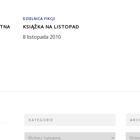
DZIELNICA FIKCJI
ETNA
KSIĄŻKA NA LISTOPAD
8 listopada 2010
KATEGORIE
ARC