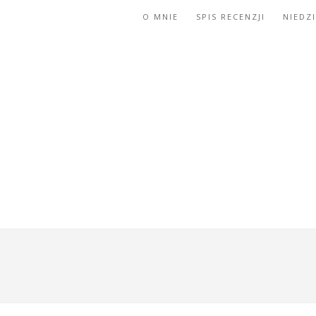
O MNIE
SPIS RECENZJI
NIEDZ