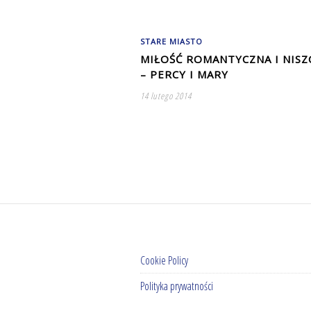
STARE MIASTO
MIŁOŚĆ ROMANTYCZNA I NISZ
– PERCY I MARY
14 lutego 2014
Cookie Policy
Polityka prywatności