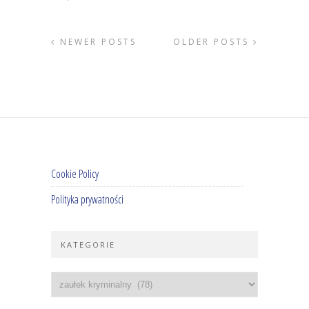
NEWER POSTS
OLDER POSTS
Cookie Policy
Polityka prywatności
KATEGORIE