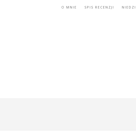
O MNIE
SPIS RECENZJI
NIEDZ