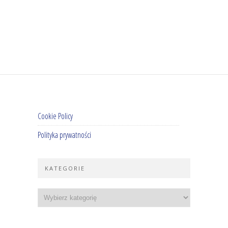
Cookie Policy
Polityka prywatności
KATEGORIE