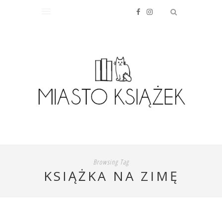
Browsing Tag
KSIĄŻKA NA ZIMĘ