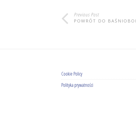
Previous Post
POWRÓT DO BAŚNIOBO
Cookie Policy
Polityka prywatności