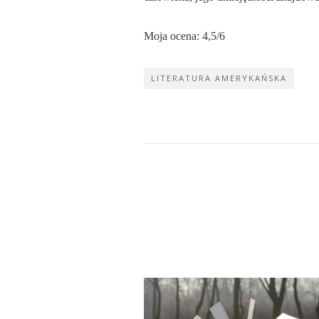
Moja ocena: 4,5/6
LITERATURA AMERYKAŃSKA