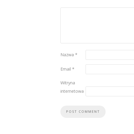
Nazwa
*
Email
*
Witryna
internetowa