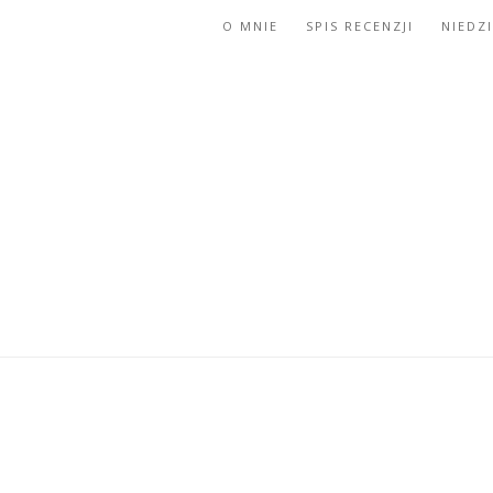
O MNIE
SPIS RECENZJI
NIEDZ