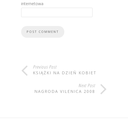
internetowa
Previous Post
KSIĄŻKI NA DZIEŃ KOBIET
Next Post
NAGRODA VILENICA 2008