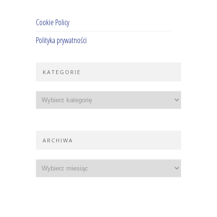
Cookie Policy
Polityka prywatności
KATEGORIE
ARCHIWA