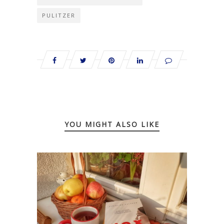
PULITZER
YOU MIGHT ALSO LIKE