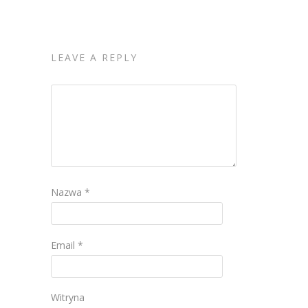
LEAVE A REPLY
Nazwa
*
Email
*
Witryna