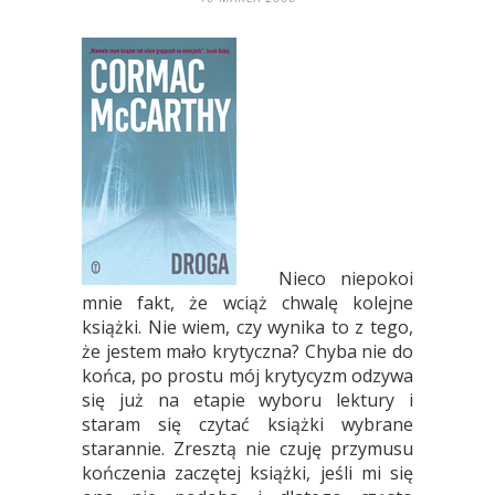
Nieco niepokoi
mnie fakt, że wciąż chwalę kolejne
książki. Nie wiem, czy wynika to z tego,
że jestem mało krytyczna? Chyba nie do
końca, po prostu mój krytycyzm odzywa
się już na etapie wyboru lektury i
staram się czytać książki wybrane
starannie. Zresztą nie czuję przymusu
kończenia zaczętej książki, jeśli mi się