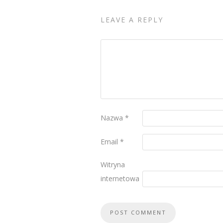
LEAVE A REPLY
Nazwa
*
Email
*
Witryna
internetowa