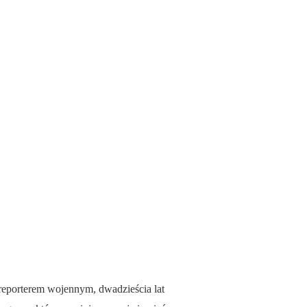
 reporterem wojennym, dwadzieścia lat