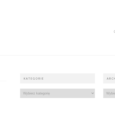
KATEGORIE
ARC