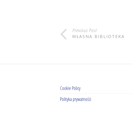
Previous Post
WŁASNA BIBLIOTEKA
Cookie Policy
Polityka prywatności