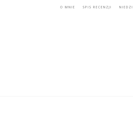
O MNIE
SPIS RECENZJI
NIEDZ