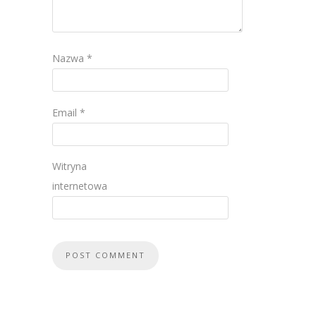
Nazwa
*
Email
*
Witryna
internetowa