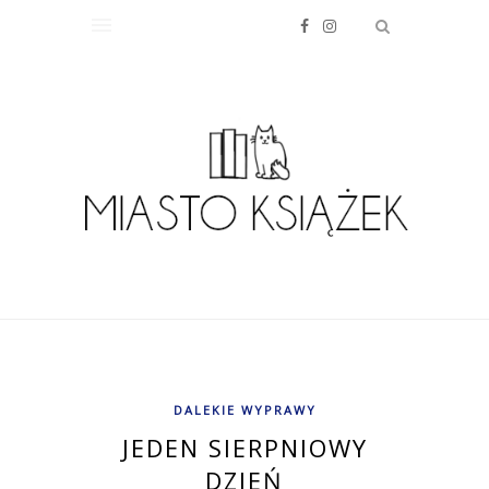
DALEKIE WYPRAWY
JEDEN SIERPNIOWY
DZIEŃ