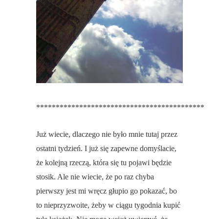
*******************************************
Już wiecie, dlaczego nie było mnie tutaj przez
ostatni tydzień. I już się zapewne domyślacie,
że kolejną rzeczą, która się tu pojawi będzie
stosik. Ale nie wiecie, że po raz chyba
pierwszy jest mi wręcz głupio go pokazać, bo
to nieprzyzwoite, żeby w ciągu tygodnia kupić