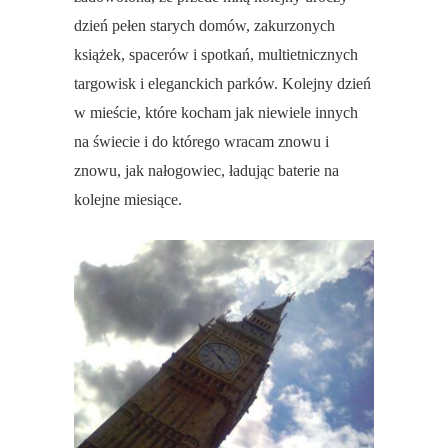
dzień pełen starych domów, zakurzonych
książek, spacerów i spotkań, multietnicznych
targowisk i eleganckich parków. Kolejny dzień
w mieście, które kocham jak niewiele innych
na świecie i do którego wracam znowu i
znowu, jak nałogowiec, ładując baterie na
kolejne miesiące.