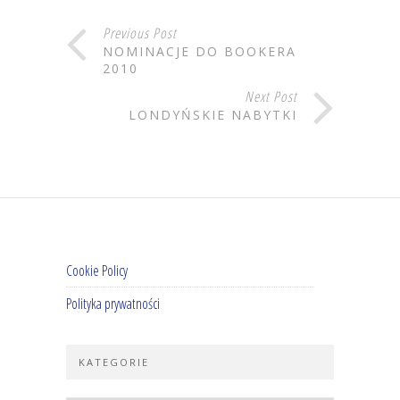
Previous Post
NOMINACJE DO BOOKERA
2010
Next Post
LONDYŃSKIE NABYTKI
Cookie Policy
Polityka prywatności
KATEGORIE