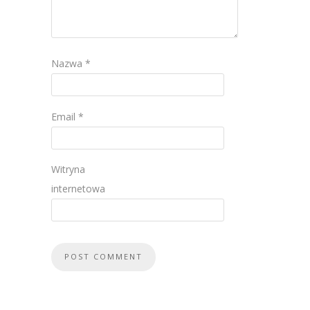
Nazwa
*
Email
*
Witryna
internetowa