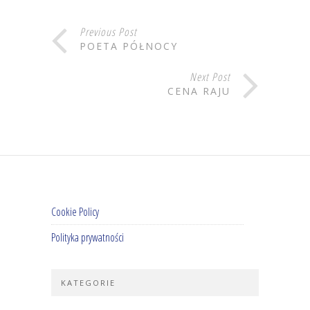
Previous Post
POETA PÓŁNOCY
Next Post
CENA RAJU
Cookie Policy
Polityka prywatności
KATEGORIE