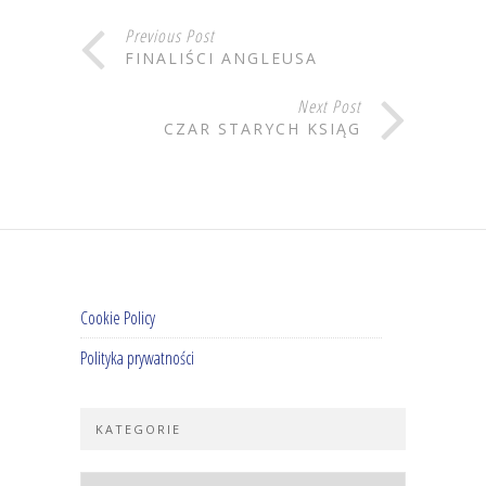
Previous Post
FINALIŚCI ANGLEUSA
Next Post
CZAR STARYCH KSIĄG
Cookie Policy
Polityka prywatności
KATEGORIE