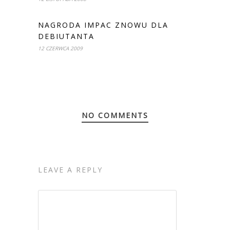
NAGRODA IMPAC ZNOWU DLA
DEBIUTANTA
12 CZERWCA 2009
NO COMMENTS
LEAVE A REPLY