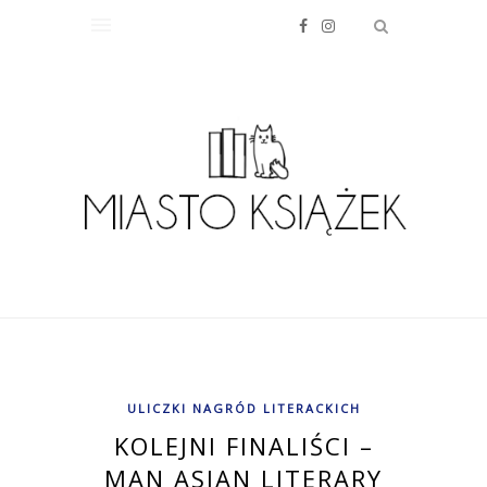
ULICZKI NAGRÓD LITERACKICH
KOLEJNI FINALIŚCI –
MAN ASIAN LITERARY