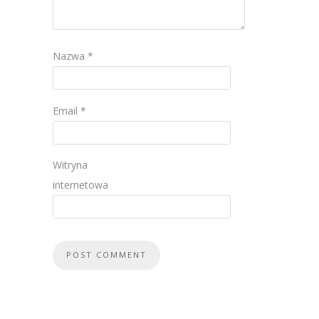
Nazwa
*
Email
*
Witryna
internetowa