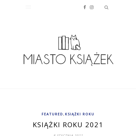
,
FEATURED
KSIĄŻKI ROKU
KSIĄŻKI ROKU 2021
8 STYCZNIA 2022