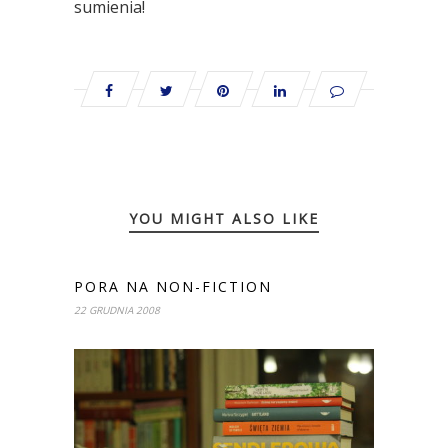
sumienia!
YOU MIGHT ALSO LIKE
PORA NA NON-FICTION
22 GRUDNIA 2008