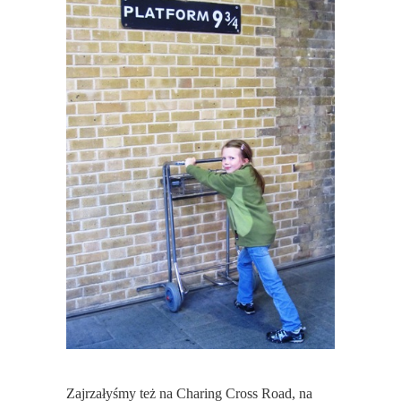
Zajrzałyśmy też na Charing Cross Road, na