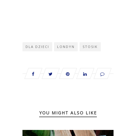
DLA DZIECI
LONDYN
STOSIK
YOU MIGHT ALSO LIKE