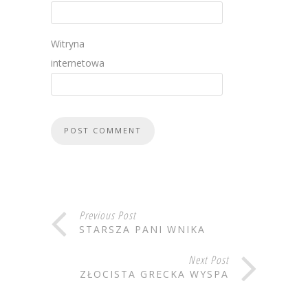
Witryna
internetowa
Previous Post
STARSZA PANI WNIKA
Next Post
ZŁOCISTA GRECKA WYSPA