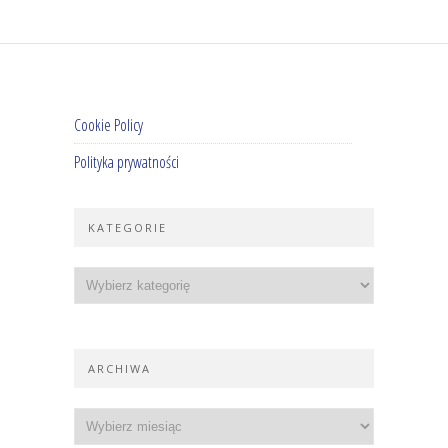
Cookie Policy
Polityka prywatności
KATEGORIE
ARCHIWA