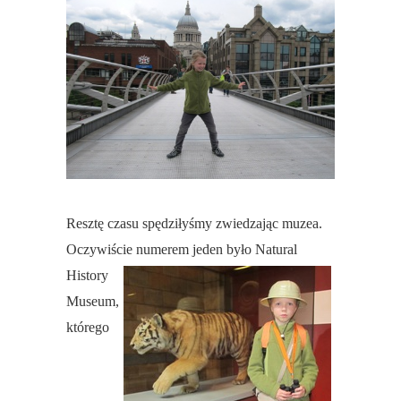
Resztę czasu spędziłyśmy zwiedzając muzea.
Oczywiście numerem jeden było Natural
History
Museum,
którego