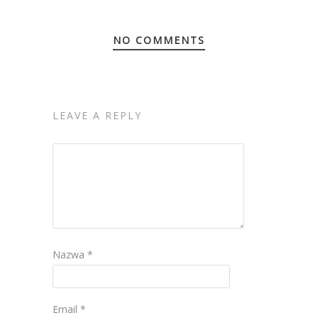
NO COMMENTS
LEAVE A REPLY
Nazwa
*
Email
*