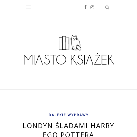
DALEKIE WYPRAWY
LONDYN ŚLADAMI HARRY
EGO POTTERA