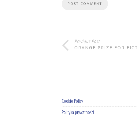
Previous Post
ORANGE PRIZE FOR FIC
Cookie Policy
Polityka prywatności