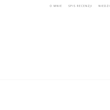
O MNIE
SPIS RECENZJI
NIEDZ