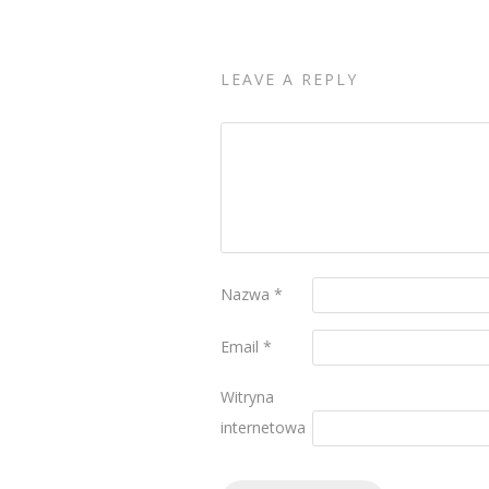
LEAVE A REPLY
Nazwa
*
Email
*
Witryna
internetowa