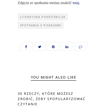
Zdjęcia ze spotkania można znaleźć
tutaj
.
LITERATURA PODRÓŻNICZA
SPOTKANIA Z PISARZAMI
YOU MIGHT ALSO LIKE
30 RZECZY, KTÓRE MOŻESZ
ZROBIĆ, ŻEBY SPOPULARYZOWAĆ
CZYTANIE