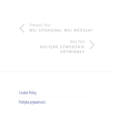
Previous Post
WSI SPOKOJNA, WSI WESOŁA?
Next Post
KOLEJNE SZWEDZKIE
KRYMINAŁY
Cookie Policy
Polityka prywatności