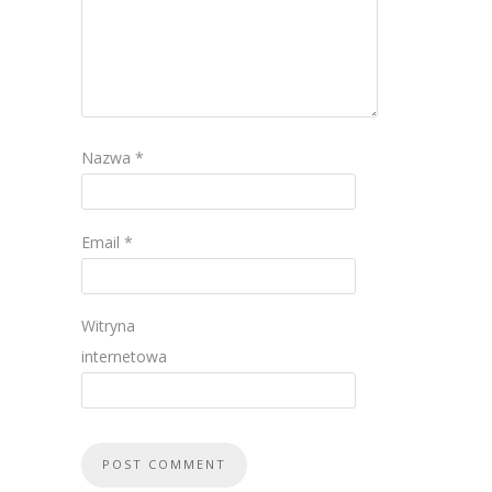
Nazwa
*
Email
*
Witryna
internetowa