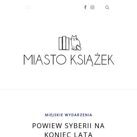
MIEJSKIE WYDARZENIA
POWIEW SYBERII NA
KONIEC LATA