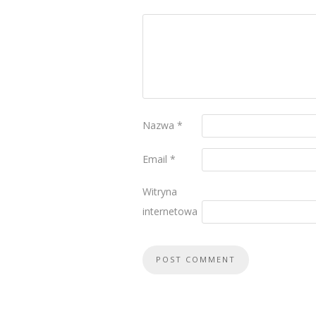
Nazwa
*
Email
*
Witryna
internetowa