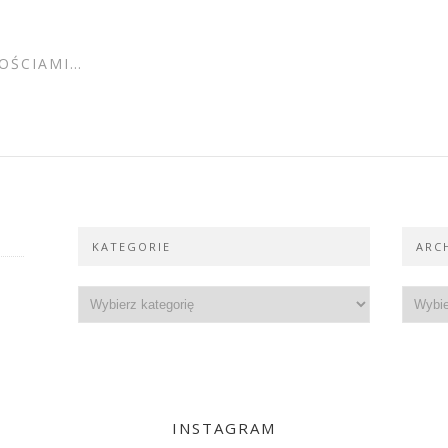
OŚCIAMI…
KATEGORIE
ARC
INSTAGRAM