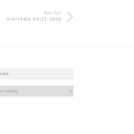
Next Post
KIRIYAMA PRIZE 2008
HIWA