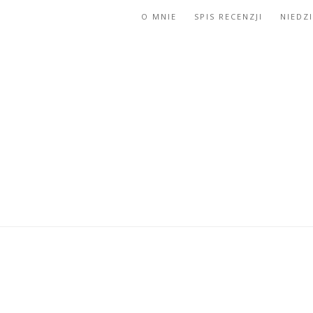
O MNIE
SPIS RECENZJI
NIEDZ