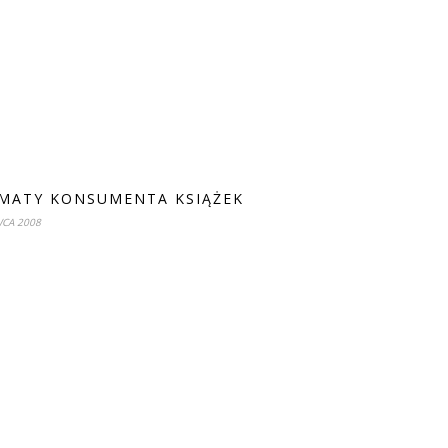
MATY KONSUMENTA KSIĄŻEK
WCA 2008