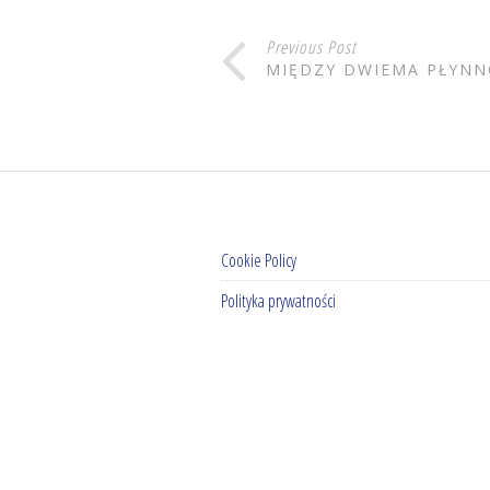
Previous Post
MIĘDZY DWIEMA PŁYNN
Cookie Policy
Polityka prywatności