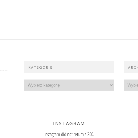
KATEGORIE
ARC
INSTAGRAM
Instagram did not return a 200.