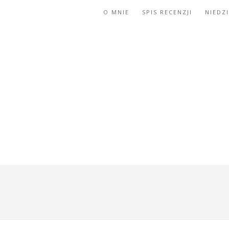
O MNIE
SPIS RECENZJI
NIEDZ