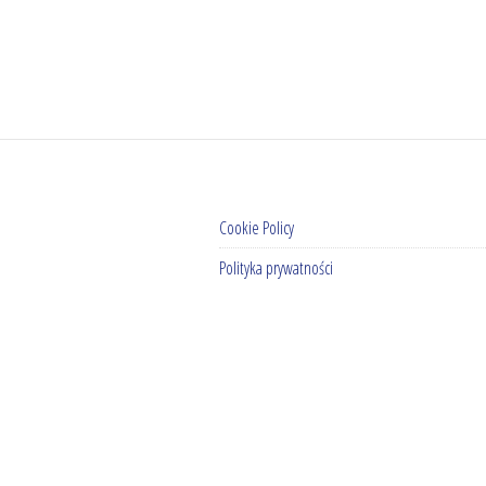
Cookie Policy
Polityka prywatności