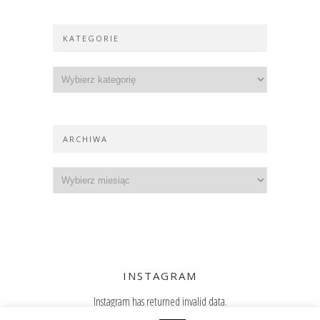
KATEGORIE
ARCHIWA
INSTAGRAM
Instagram has returned invalid data.
Zajrzyj też na Instagram