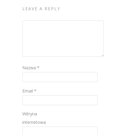
LEAVE A REPLY
Nazwa
*
Email
*
Witryna
internetowa