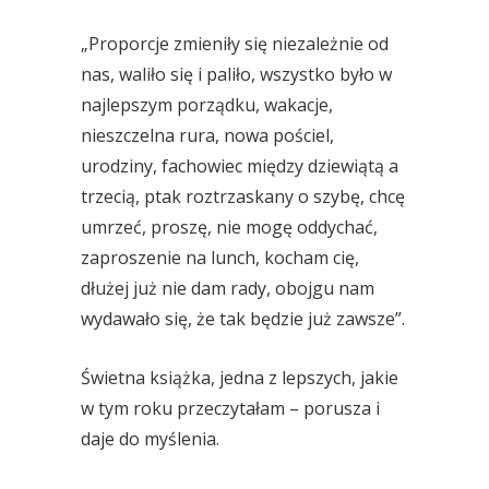
„Proporcje zmieniły się niezależnie od
nas, waliło się i paliło, wszystko było w
najlepszym porządku, wakacje,
nieszczelna rura, nowa pościel,
urodziny, fachowiec między dziewiątą a
trzecią, ptak roztrzaskany o szybę, chcę
umrzeć, proszę, nie mogę oddychać,
zaproszenie na lunch, kocham cię,
dłużej już nie dam rady, obojgu nam
wydawało się, że tak będzie już zawsze”.
Świetna książka, jedna z lepszych, jakie
w tym roku przeczytałam – porusza i
daje do myślenia.