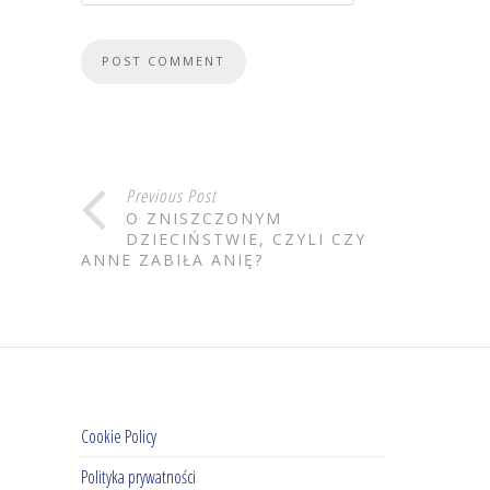
Previous Post
O ZNISZCZONYM
DZIECIŃSTWIE, CZYLI CZY
ANNE ZABIŁA ANIĘ?
Cookie Policy
Polityka prywatności