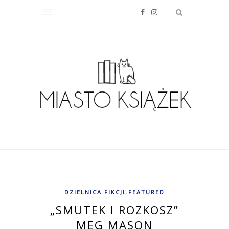
,
DZIELNICA FIKCJI
FEATURED
„SMUTEK I ROZKOSZ”
MEG MASON