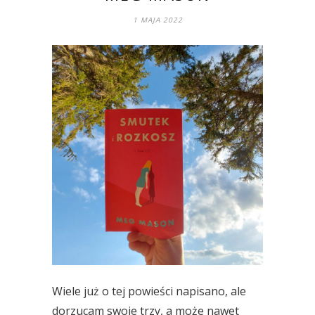
1 MAJA 2022
Wiele już o tej powieści napisano, ale
dorzucam swoje trzy, a może nawet