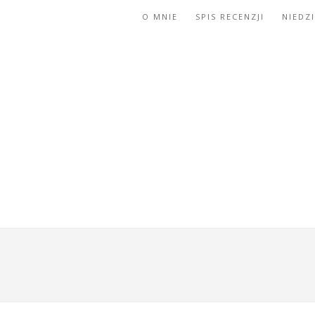
O MNIE
SPIS RECENZJI
NIEDZ