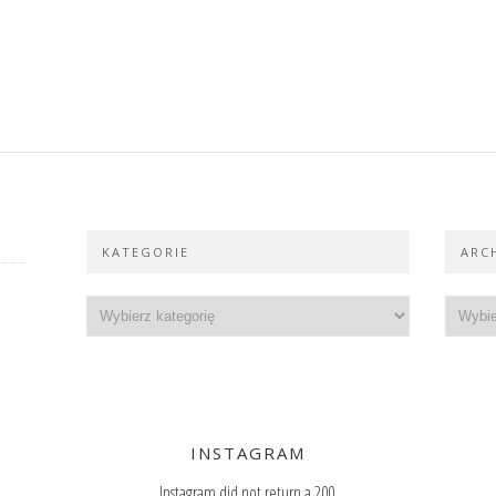
KATEGORIE
ARC
INSTAGRAM
Instagram did not return a 200.