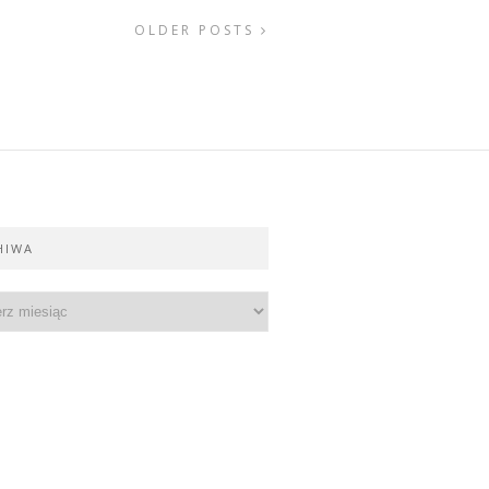
OLDER POSTS
HIWA