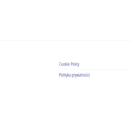
Cookie Policy
Polityka prywatności