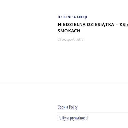
DZIELNICA FIKCJI
NIEDZIELNA DZIESIĄTKA – KSI
SMOKACH
23 listopada 2014
Cookie Policy
Polityka prywatności