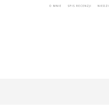
O MNIE
SPIS RECENZJI
NIEDZ