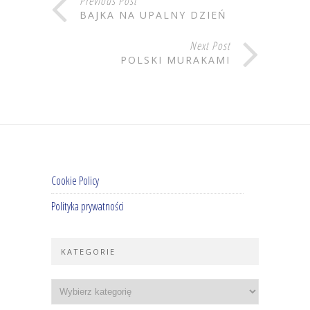
Previous Post
BAJKA NA UPALNY DZIEŃ
Next Post
POLSKI MURAKAMI
Cookie Policy
Polityka prywatności
KATEGORIE