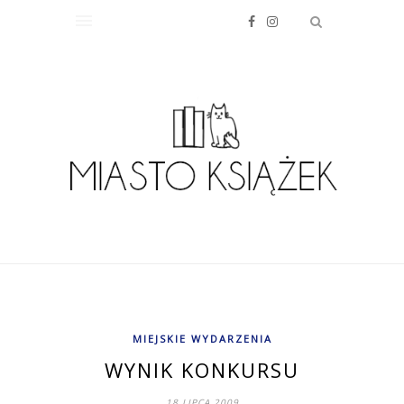
MIEJSKIE WYDARZENIA
WYNIK KONKURSU
18 LIPCA 2009