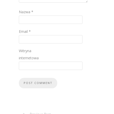
Nazwa
*
Email
*
Witryna
internetowa