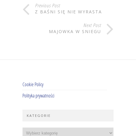
Previous Post
Z BAŚNI SIĘ NIE WYRASTA
Next Post
MAJOWKA W SNIEGU
Cookie Policy
Polityka prywatności
KATEGORIE