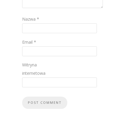
Nazwa
*
Email
*
Witryna
internetowa