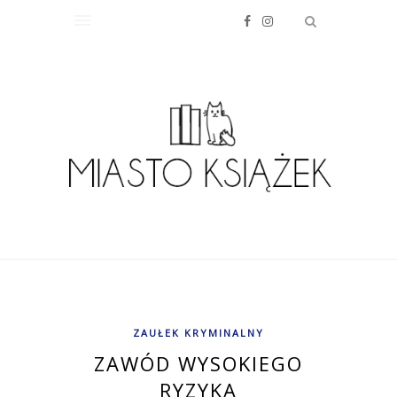
ZAUŁEK KRYMINALNY
ZAWÓD WYSOKIEGO
RYZYKA