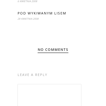
6 KWIETNIA 2008
POD WYKIWANYM LISEM
28 KWIETNIA 2008
NO COMMENTS
LEAVE A REPLY