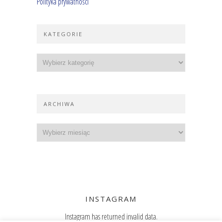
Polityka prywatności
KATEGORIE
ARCHIWA
INSTAGRAM
Instagram has returned invalid data.