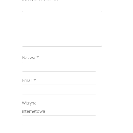
Nazwa
*
Email
*
Witryna
internetowa