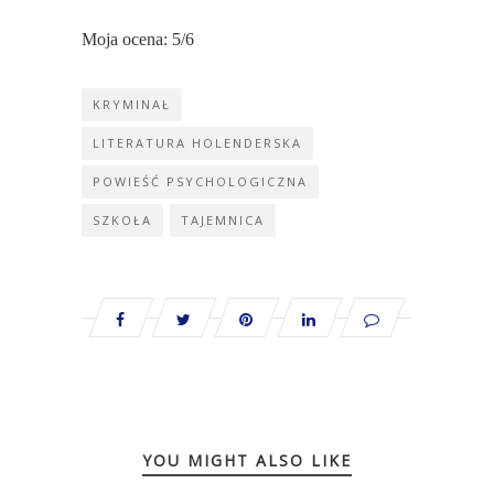
Moja ocena: 5/6
KRYMINAŁ
LITERATURA HOLENDERSKA
POWIEŚĆ PSYCHOLOGICZNA
SZKOŁA
TAJEMNICA
YOU MIGHT ALSO LIKE