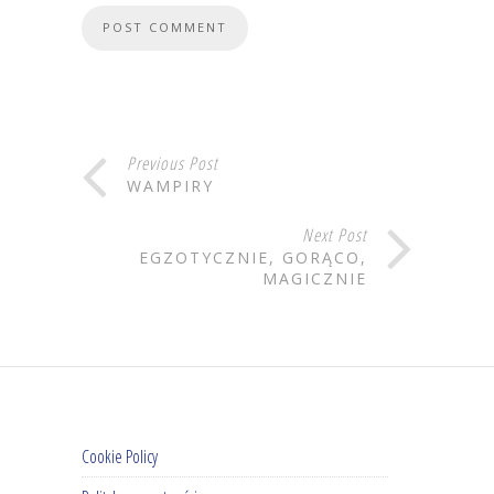
Previous Post
WAMPIRY
Next Post
EGZOTYCZNIE, GORĄCO,
MAGICZNIE
Cookie Policy