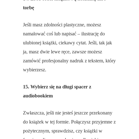
torbę
Jeśli masz zdolności plastyczne, możesz
namalować coś lub napisać – ilustrację do
ulubionej książki, ciekawy cytat. Jeśli, tak jak
ja, masz dwie lewe ręce, zawsze możesz
zamówić profesjonalny nadruk z tekstem, który
wybierzesz.
15. Wybierz się na długi spacer z
audiobookiem
Zwłaszcza, jeśli nie jesteś jeszcze przekonany
do książek w tej formie. Połączysz przyjemne z
pożytecznym, sprawdzisz, czy książki w