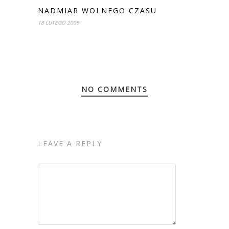
NADMIAR WOLNEGO CZASU
18 LUTEGO 2009
NO COMMENTS
LEAVE A REPLY