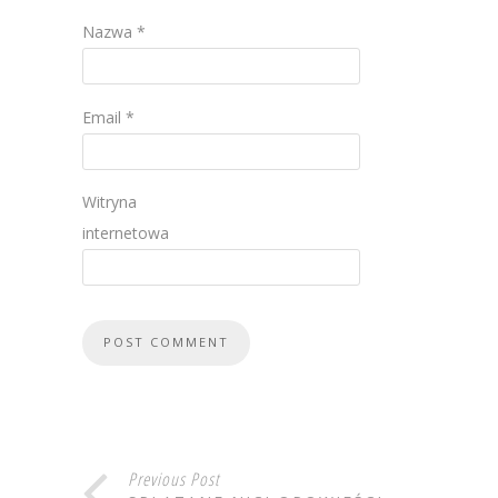
Nazwa
*
Email
*
Witryna
internetowa
Previous Post