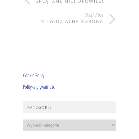
SPLĄTANE NICI OPOWIEŚCI
Next Post
NIEWIDZIALNA KORONA
Cookie Policy
Polityka prywatności
KATEGORIE