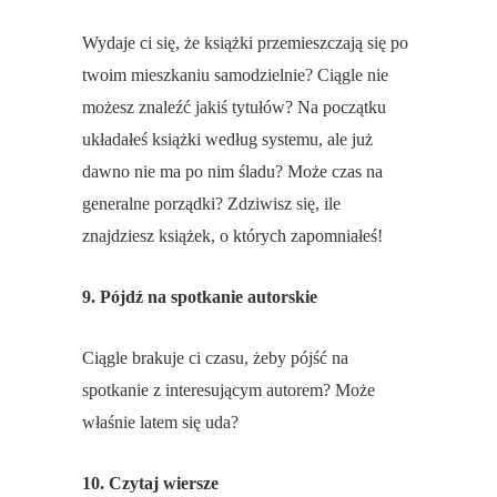
Wydaje ci się, że książki przemieszczają się po
twoim mieszkaniu samodzielnie? Ciągle nie
możesz znaleźć jakiś tytułów? Na początku
układałeś książki według systemu, ale już
dawno nie ma po nim śladu? Może czas na
generalne porządki? Zdziwisz się, ile
znajdziesz książek, o których zapomniałeś!
9. Pójdź na spotkanie autorskie
Ciągle brakuje ci czasu, żeby pójść na
spotkanie z interesującym autorem? Może
właśnie latem się uda?
10. Czytaj wiersze