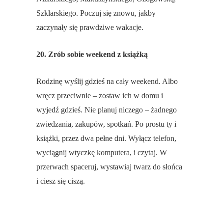
Szklarskiego. Poczuj się znowu, jakby
zaczynały się prawdziwe wakacje.
20. Zrób sobie weekend z książką
Rodzinę wyślij gdzieś na cały weekend. Albo
wręcz przeciwnie – zostaw ich w domu i
wyjedź gdzieś. Nie planuj niczego – żadnego
zwiedzania, zakupów, spotkań. Po prostu ty i
książki, przez dwa pełne dni. Wyłącz telefon,
wyciągnij wtyczkę komputera, i czytaj. W
przerwach spaceruj, wystawiaj twarz do słońca
i ciesz się ciszą.