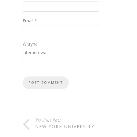
Email
*
Witryna
internetowa
Previous Post
NEW YORK UNIVERSITY