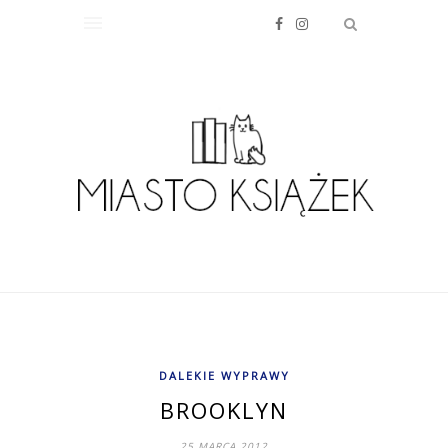
DALEKIE WYPRAWY
BROOKLYN
25 MARCA 2012