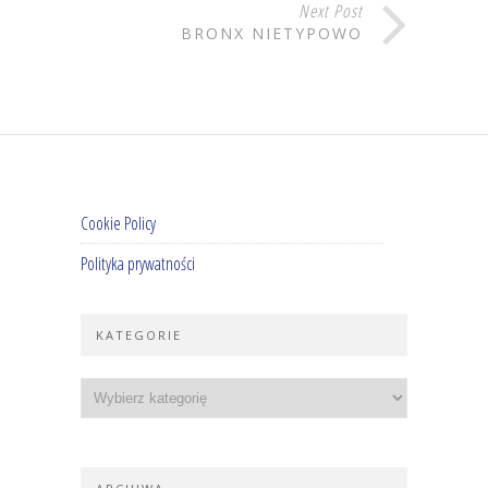
Next Post
BRONX NIETYPOWO
Cookie Policy
Polityka prywatności
KATEGORIE