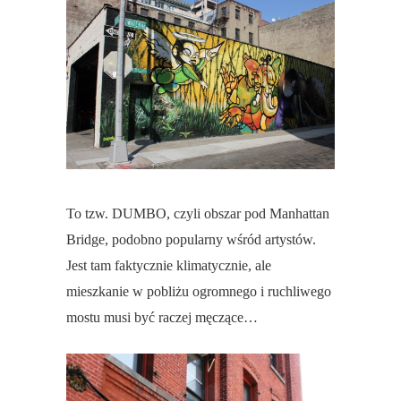
To tzw. DUMBO, czyli obszar pod Manhattan
Bridge, podobno popularny wśród artystów.
Jest tam faktycznie klimatycznie, ale
mieszkanie w pobliżu ogromnego i ruchliwego
mostu musi być raczej męczące…