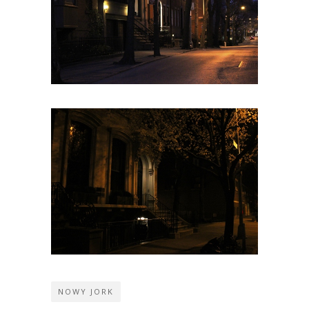
NOWY JORK