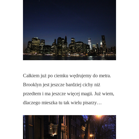
Całkiem już po ciemku wędrujemy do metra.
Brooklyn jest jeszcze bardziej cichy niż
przedtem i ma jeszcze więcej magii. Już wiem,
dlaczego mieszka tu tak wielu pisarzy…