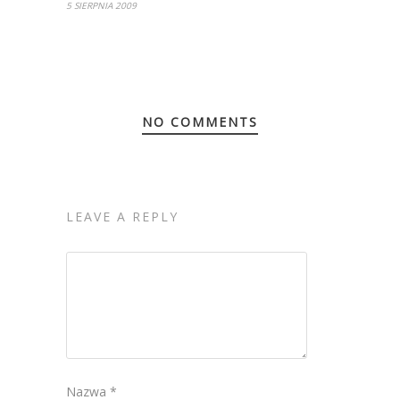
5 SIERPNIA 2009
NO COMMENTS
LEAVE A REPLY
Nazwa
*