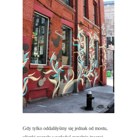
Gdy tylko oddaliłyśmy się jednak od mostu,