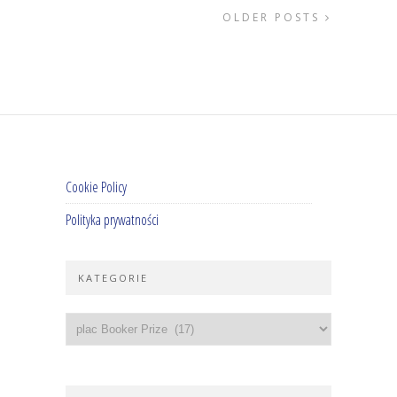
OLDER POSTS
Cookie Policy
Polityka prywatności
KATEGORIE