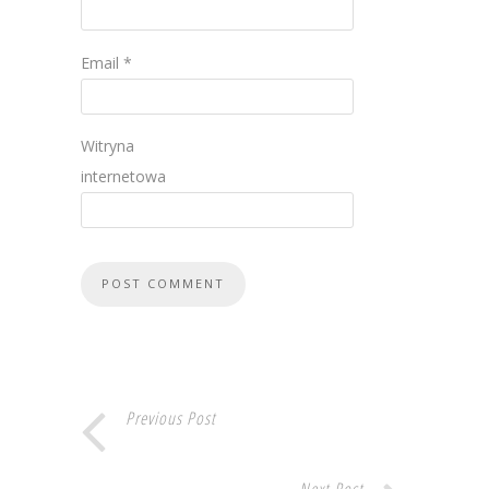
Email
*
Witryna
internetowa
Previous Post