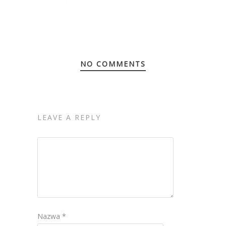
NO COMMENTS
LEAVE A REPLY
Nazwa
*