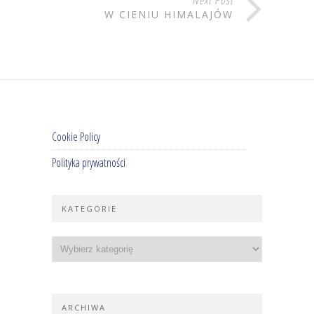
Next Post
W CIENIU HIMALAJÓW
Cookie Policy
Polityka prywatności
KATEGORIE
ARCHIWA