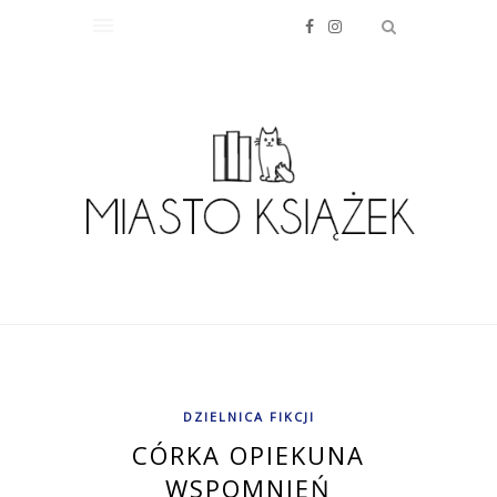
DZIELNICA FIKCJI
CÓRKA OPIEKUNA
WSPOMNIEŃ