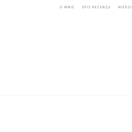
O MNIE
SPIS RECENZJI
NIEDZ