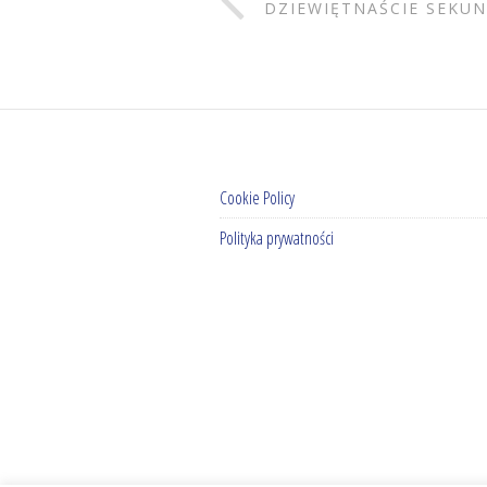
DZIEWIĘTNAŚCIE SEKU
Cookie Policy
Polityka prywatności