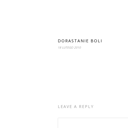
DORASTANIE BOLI
18 LUTEGO 2010
LEAVE A REPLY