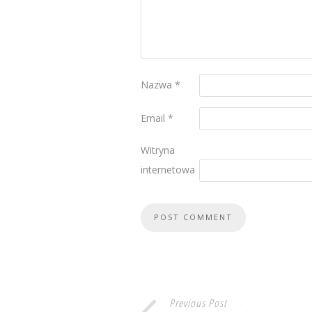
Nazwa
*
Email
*
Witryna
internetowa
Previous Post