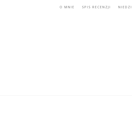
O MNIE
SPIS RECENZJI
NIEDZ