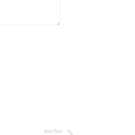
Next Post