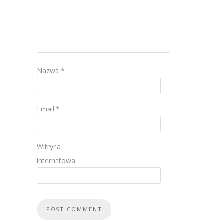
Nazwa
*
Email
*
Witryna
internetowa