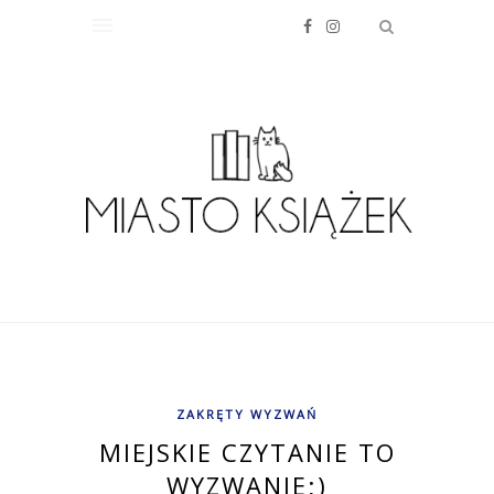
ZAKRĘTY WYZWAŃ
MIEJSKIE CZYTANIE TO
WYZWANIE;)