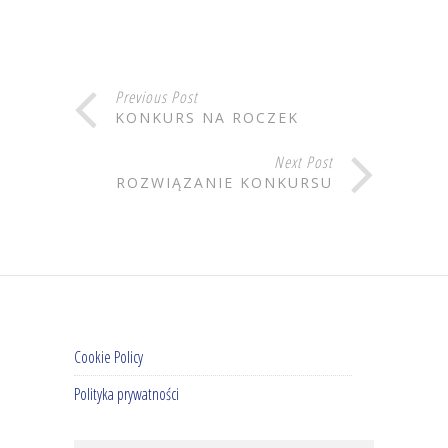
Previous Post
KONKURS NA ROCZEK
Next Post
ROZWIĄZANIE KONKURSU
Cookie Policy
Polityka prywatności