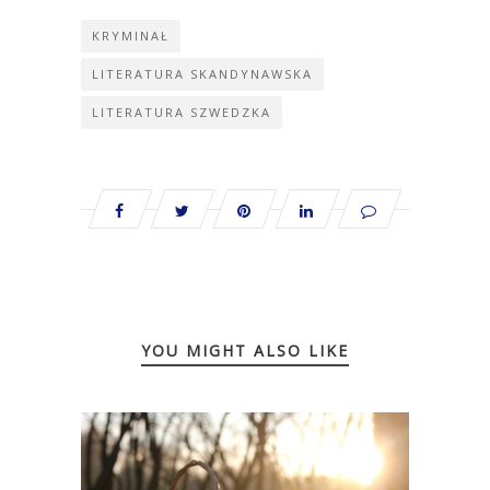
KRYMINAŁ
LITERATURA SKANDYNAWSKA
LITERATURA SZWEDZKA
YOU MIGHT ALSO LIKE