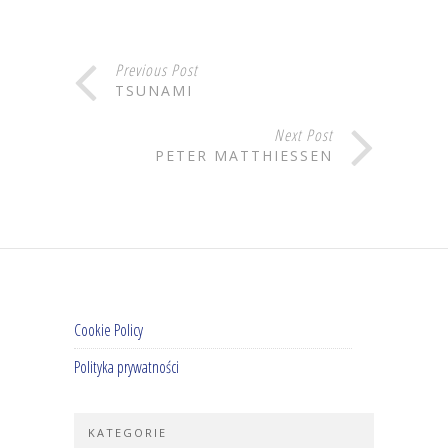
Previous Post
TSUNAMI
Next Post
PETER MATTHIESSEN
Cookie Policy
Polityka prywatności
KATEGORIE