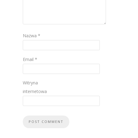
Nazwa
*
Email
*
Witryna
internetowa