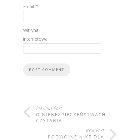
Email
*
Witryna
internetowa
Previous Post
O NIEBEZPIECZEŃSTWACH
CZYTANIA
Next Post
PODWÓJNE NIKE DLA