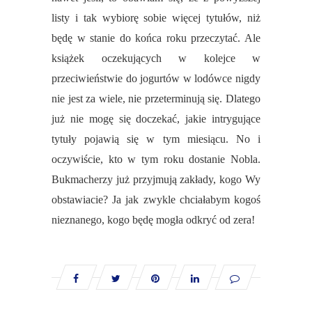
listy i tak wybiorę sobie więcej tytułów, niż
będę w stanie do końca roku przeczytać. Ale
książek oczekujących w kolejce w
przeciwieństwie do jogurtów w lodówce nigdy
nie jest za wiele, nie przeterminują się. Dlatego
już nie mogę się doczekać, jakie intrygujące
tytuły pojawią się w tym miesiącu. No i
oczywiście, kto w tym roku dostanie Nobla.
Bukmacherzy już przyjmują zakłady, kogo Wy
obstawiacie? Ja jak zwykle chciałabym kogoś
nieznanego, kogo będę mogła odkryć od zera!