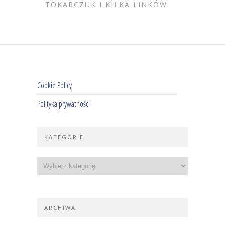
TOKARCZUK I KILKA LINKÓW
Cookie Policy
Polityka prywatności
KATEGORIE
ARCHIWA