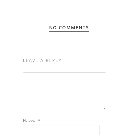
NO COMMENTS
LEAVE A REPLY
Nazwa
*