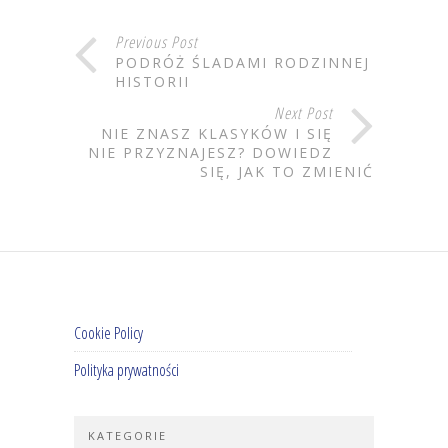
Previous Post
PODRÓŻ ŚLADAMI RODZINNEJ
HISTORII
Next Post
NIE ZNASZ KLASYKÓW I SIĘ
NIE PRZYZNAJESZ? DOWIEDZ
SIĘ, JAK TO ZMIENIĆ
Cookie Policy
Polityka prywatności
KATEGORIE