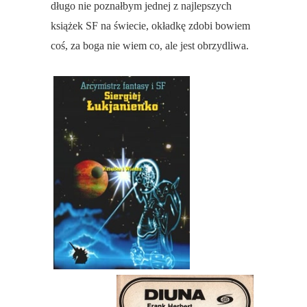
długo nie poznałbym jednej z najlepszych
książek SF na świecie, okładkę zdobi bowiem
coś, za boga nie wiem co, ale jest obrzydliwa.