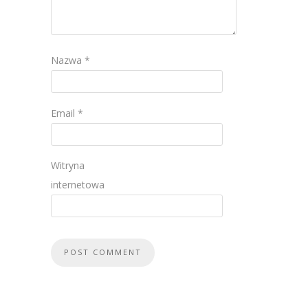
Nazwa
*
Email
*
Witryna
internetowa