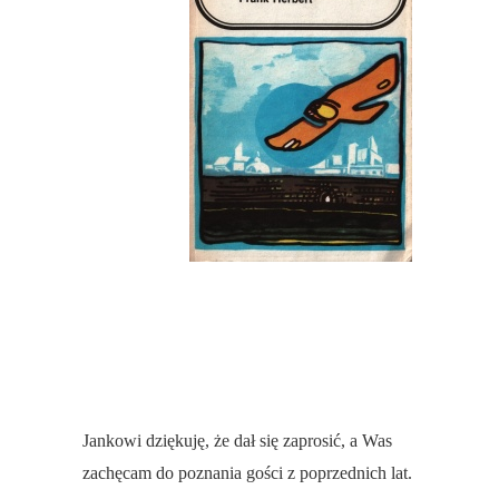
Jankowi dziękuję, że dał się zaprosić, a Was
zachęcam do poznania gości z poprzednich lat.