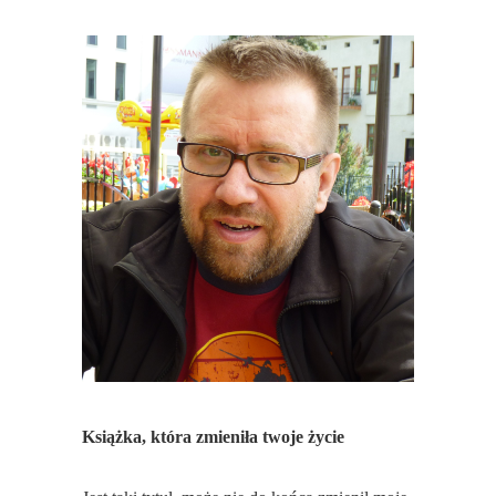
Książka, która zmieniła twoje życie