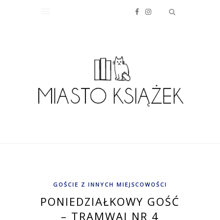
GOŚCIE Z INNYCH MIEJSCOWOŚCI
PONIEDZIAŁKOWY GOŚĆ
– TRAMWAJ NR 4