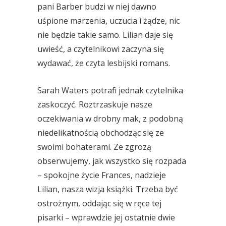
pani Barber budzi w niej dawno
uśpione marzenia, uczucia i żądze, nic
nie będzie takie samo. Lilian daje się
uwieść, a czytelnikowi zaczyna się
wydawać, że czyta lesbijski romans.
Sarah Waters potrafi jednak czytelnika
zaskoczyć. Roztrzaskuje nasze
oczekiwania w drobny mak, z podobną
niedelikatnością obchodząc się ze
swoimi bohaterami. Ze zgrozą
obserwujemy, jak wszystko się rozpada
– spokojne życie Frances, nadzieje
Lilian, nasza wizja książki. Trzeba być
ostrożnym, oddając się w ręce tej
pisarki – wprawdzie jej ostatnie dwie