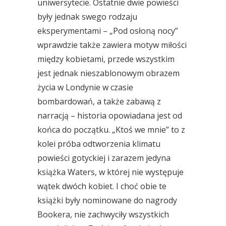
uniwersytecie. Ostatnie dwie powieści
były jednak swego rodzaju
eksperymentami – „Pod osłoną nocy”
wprawdzie także zawiera motyw miłości
między kobietami, przede wszystkim
jest jednak nieszablonowym obrazem
życia w Londynie w czasie
bombardowań, a także zabawą z
narracją – historia opowiadana jest od
końca do początku. „Ktoś we mnie” to z
kolei próba odtworzenia klimatu
powieści gotyckiej i zarazem jedyna
książka Waters, w której nie występuje
wątek dwóch kobiet. I choć obie te
książki były nominowane do nagrody
Bookera, nie zachwyciły wszystkich