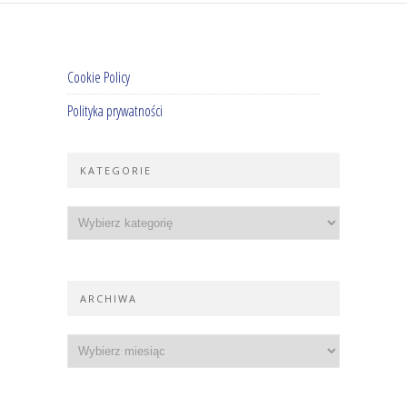
Cookie Policy
Polityka prywatności
KATEGORIE
ARCHIWA