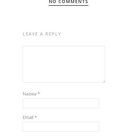
NO COMMENTS
LEAVE A REPLY
Nazwa
*
Email
*