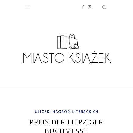
ULICZKI NAGRÓD LITERACKICH
PREIS DER LEIPZIGER
BUCHMESSE