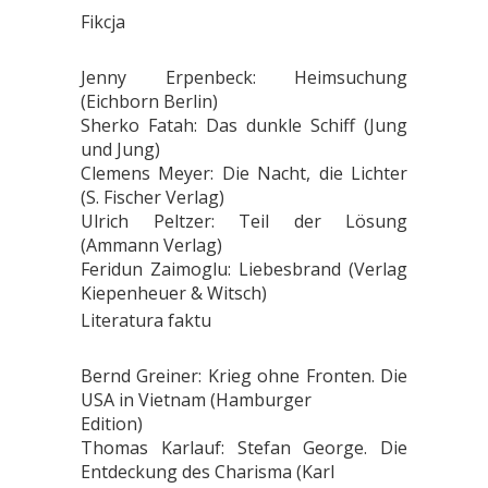
Fikcja
Jenny Erpenbeck: Heimsuchung
(Eichborn Berlin)
Sherko Fatah: Das dunkle Schiff (Jung
und Jung)
Clemens Meyer: Die Nacht, die Lichter
(S. Fischer Verlag)
Ulrich Peltzer: Teil der Lösung
(Ammann Verlag)
Feridun Zaimoglu: Liebesbrand (Verlag
Kiepenheuer & Witsch)
Literatura faktu
Bernd Greiner: Krieg ohne Fronten. Die
USA in Vietnam (Hamburger
Edition)
Thomas Karlauf: Stefan George. Die
Entdeckung des Charisma (Karl