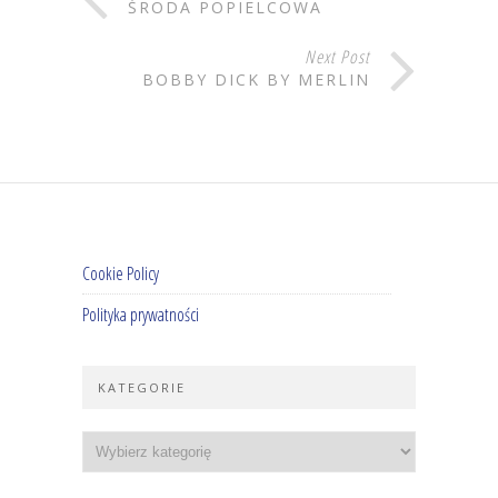
ŚRODA POPIELCOWA
Next Post
BOBBY DICK BY MERLIN
Cookie Policy
Polityka prywatności
KATEGORIE