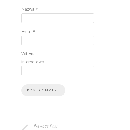
Nazwa
*
Email
*
Witryna
internetowa
Previous Post