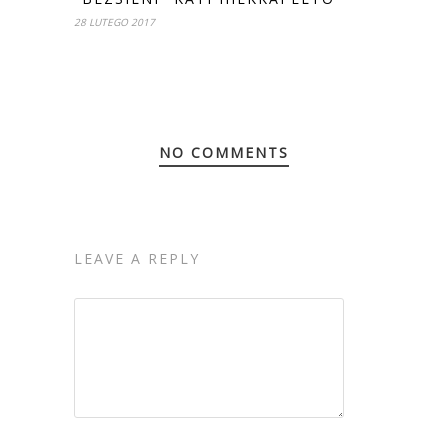
28 LUTEGO 2017
NO COMMENTS
LEAVE A REPLY