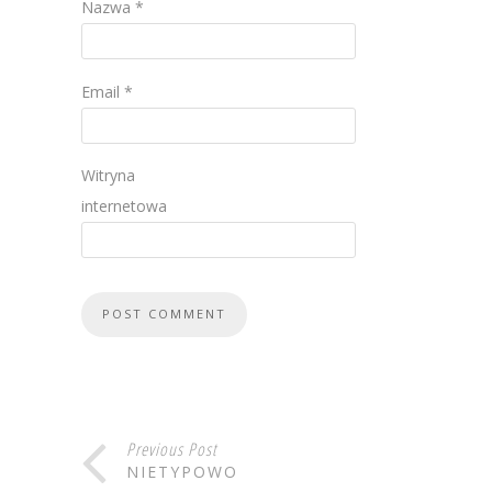
Nazwa
*
Email
*
Witryna
internetowa
Previous Post
NIETYPOWO