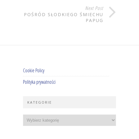
Next Post
POŚRÓD SŁODKIEGO ŚMIECHU
PAPUG
Cookie Policy
Polityka prywatności
KATEGORIE