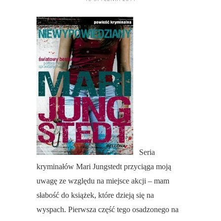
Seria
kryminałów Mari Jungstedt przyciąga moją
uwagę ze względu na miejsce akcji – mam
słabość do książek, które dzieją się na
wyspach. Pierwsza część tego osadzonego na