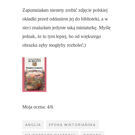
Zapomniałam niestety zrobić zdjęcie polskiej
okładki przed oddaniem jej do biblioteki, a w
sieci znalazłam jedynie taką miniaturkę. Myślę
jednak, że to tym lepiej, bo od większego
obrazka zęby mogłyby rozboleć;)
Moja ocena: 4/6
ANGLIA
EPOKA WIKTORIAŃSKA