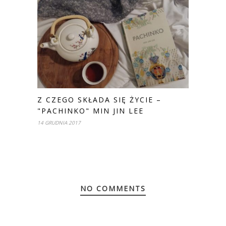
Z CZEGO SKŁADA SIĘ ŻYCIE –
"PACHINKO" MIN JIN LEE
14 GRUDNIA 2017
NO COMMENTS