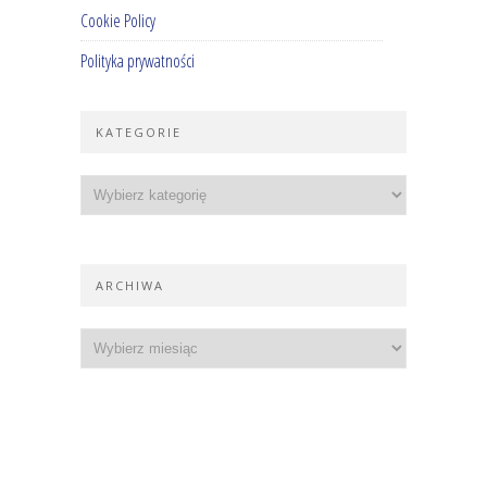
Cookie Policy
Polityka prywatności
KATEGORIE
ARCHIWA