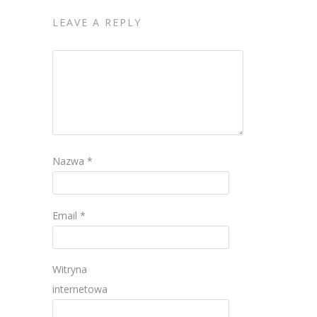
LEAVE A REPLY
Nazwa
*
Email
*
Witryna
internetowa