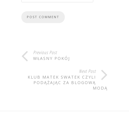
Previous Post
WŁASNY POKÓJ
Next Post
KLUB MATEK SWATEK CZYLI
PODĄŻAJĄC ZA BLOGOWĄ
MODĄ