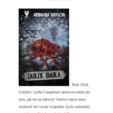
Rok 1934,
Londyn. Lydia Langstone opuszcza męża po
tym, jak ten ją uderzył. Oprócz męża musi
zostawić też swoje wygodne życie zamożnej