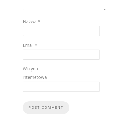
Nazwa
*
Email
*
Witryna
internetowa