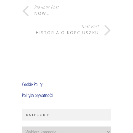
Previous Post
NOWE
Next Post
HISTORIA O KOPCIUSZKU
Cookie Policy
Polityka prywatności
KATEGORIE