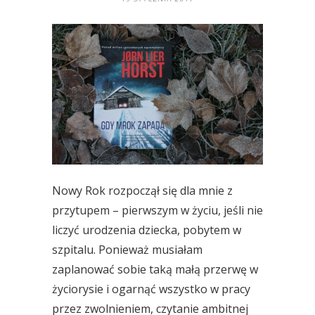
Nowy Rok rozpoczął się dla mnie z
przytupem – pierwszym w życiu, jeśli nie
liczyć urodzenia dziecka, pobytem w
szpitalu. Ponieważ musiałam
zaplanować sobie taką małą przerwę w
życiorysie i ogarnąć wszystko w pracy
przez zwolnieniem, czytanie ambitnej