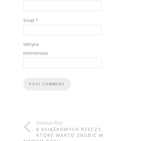
Email
*
Witryna
internetowa
Previous Post
8 KSIĄŻKOWYCH RZECZY,
KTÓRE WARTO ZROBIĆ W