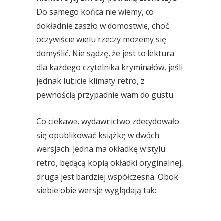
Do samego końca nie wiemy, co
dokładnie zaszło w domostwie, choć
oczywiście wielu rzeczy możemy się
domyślić. Nie sądzę, że jest to lektura
dla każdego czytelnika kryminałów, jeśli
jednak lubicie klimaty retro, z
pewnością przypadnie wam do gustu.
Co ciekawe, wydawnictwo zdecydowało
się opublikować książkę w dwóch
wersjach. Jedna ma okładkę w stylu
retro, będącą kopią okładki oryginalnej,
druga jest bardziej współczesna. Obok
siebie obie wersje wyglądają tak: