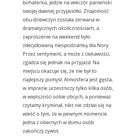
bohaterka, jedzie na wieczór panieński
swojej dawnej przyjaciółki. Znajomość
obu dziewczyn została zerwana w
dramatycznych okolicznościach, a
zaproszenie na weekend było
zdecydowaną niespodzianką dla Nory.
Przez sentyment, a może z ciekawości,
zgadza się jednak na przyjazd. Na
miejscu okazuje się, że nie był to
najlepszy pomysł. Atmosfera jest gęsta,
w imprezie uczestniczy tylko kilka osób,
w większości sobie obcych, a ponieważ
czytamy kryminał, nikt nie zdziwi się na
wieść o tym, że w pewnym momencie
jedna z obecnych w domu osób
zakończy żywot.