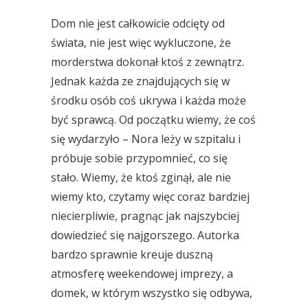
Dom nie jest całkowicie odcięty od
świata, nie jest więc wykluczone, że
morderstwa dokonał ktoś z zewnątrz.
Jednak każda ze znajdujących się w
środku osób coś ukrywa i każda może
być sprawcą. Od początku wiemy, że coś
się wydarzyło – Nora leży w szpitalu i
próbuje sobie przypomnieć, co się
stało. Wiemy, że ktoś zginął, ale nie
wiemy kto, czytamy więc coraz bardziej
niecierpliwie, pragnąc jak najszybciej
dowiedzieć się najgorszego. Autorka
bardzo sprawnie kreuje duszną
atmosferę weekendowej imprezy, a
domek, w którym wszystko się odbywa,