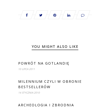
YOU MIGHT ALSO LIKE
POWRÓT NA GOTLANDIĘ
10 LIPCA 2011
MILENNIUM CZYLI W OBRONIE
BESTSELLERÓW
14 STYCZNIA 2010
ARCHEOLOGIA I ZBRODNIA