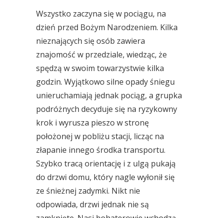
Wszystko zaczyna się w pociągu, na
dzień przed Bożym Narodzeniem. Kilka
nieznających się osób zawiera
znajomość w przedziale, wiedząc, że
spędzą w swoim towarzystwie kilka
godzin. Wyjątkowo silne opady śniegu
unieruchamiają jednak pociąg, a grupka
podróżnych decyduje się na ryzykowny
krok i wyrusza pieszo w stronę
położonej w pobliżu stacji, licząc na
złapanie innego środka transportu.
Szybko tracą orientację i z ulgą pukają
do drzwi domu, który nagle wyłonił się
ze śnieżnej zadymki. Nikt nie
odpowiada, drzwi jednak nie są