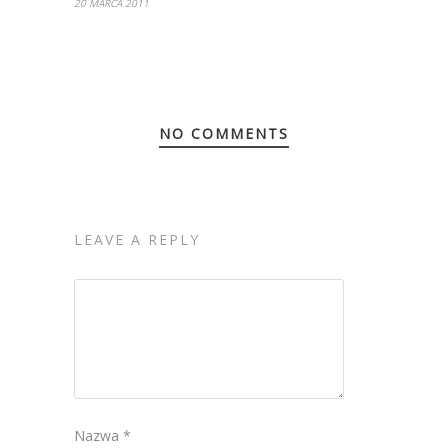
20 MARCA 2011
NO COMMENTS
LEAVE A REPLY
Nazwa
*