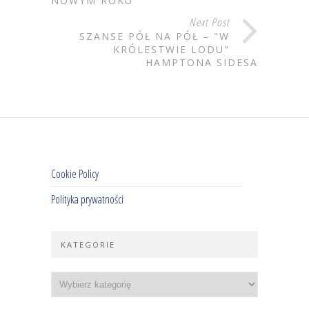
NOWYM ROKU
Next Post
SZANSE PÓŁ NA PÓŁ – "W
KRÓLESTWIE LODU"
HAMPTONA SIDESA
Cookie Policy
Polityka prywatności
KATEGORIE