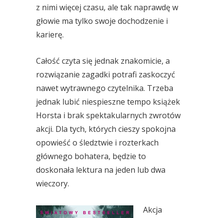
z nimi więcej czasu, ale tak naprawdę w
głowie ma tylko swoje dochodzenie i
karierę.
Całość czyta się jednak znakomicie, a
rozwiązanie zagadki potrafi zaskoczyć
nawet wytrawnego czytelnika. Trzeba
jednak lubić niespieszne tempo książek
Horsta i brak spektakularnych zwrotów
akcji. Dla tych, których cieszy spokojna
opowieść o śledztwie i rozterkach
głównego bohatera, będzie to
doskonała lektura na jeden lub dwa
wieczory.
Akcja