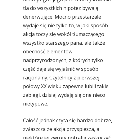
tła do wszystkich hipotez bywają
denerwujące. Mocno przestarzałe
wydaje się nie tylko to, w jaki sposób
akcja toczy się wokół tłumaczącego
wszystko starszego pana, ale także
obecność elementów
nadprzyrodzonych, z których tylko
część daje się wyjaśnić w sposób
racjonalny. Czytelnicy z pierwszej
połowy XX wieku zapewne lubili takie
zabiegi, dzisiaj wydają się one nieco
nietypowe.
Całość jednak czyta się bardzo dobrze,
zwłaszcza że akcja przyspiesza, a
niektóre jej zwroty potrafią zaskoczyć.