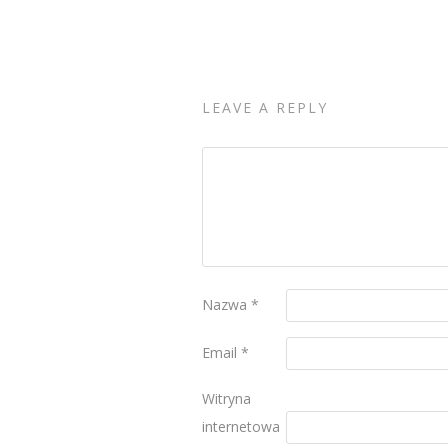
LEAVE A REPLY
Nazwa
*
Email
*
Witryna
internetowa