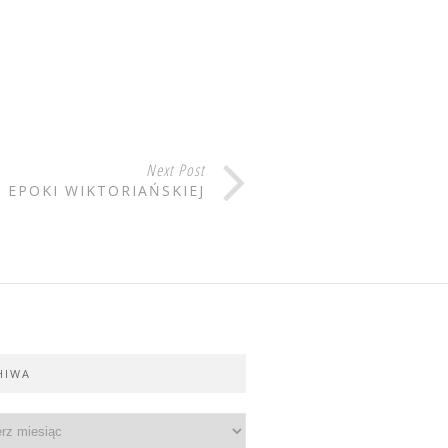
Next Post
 EPOKI WIKTORIAŃSKIEJ
HIWA