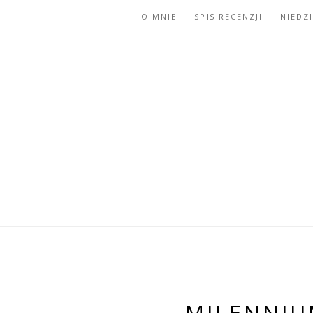
O MNIE
SPIS RECENZJI
NIEDZ
MILENNIU