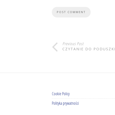
Previous Post
CZYTANIE DO PODUSZK
Cookie Policy
Polityka prywatności