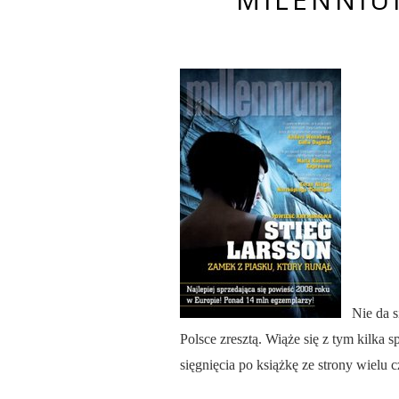
Nie da 
Polsce zresztą. Wiąże się z tym kilka
sięgnięcia po książkę ze strony wielu 