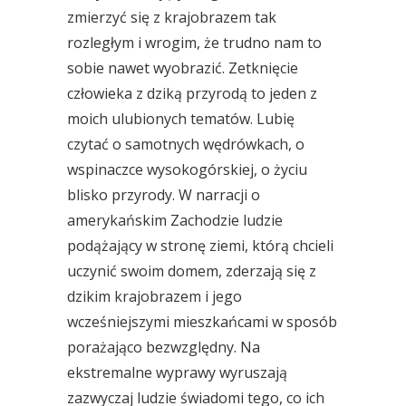
zmierzyć się z krajobrazem tak
rozległym i wrogim, że trudno nam to
sobie nawet wyobrazić. Zetknięcie
człowieka z dziką przyrodą to jeden z
moich ulubionych tematów. Lubię
czytać o samotnych wędrówkach, o
wspinaczce wysokogórskiej, o życiu
blisko przyrody. W narracji o
amerykańskim Zachodzie ludzie
podążający w stronę ziemi, którą chcieli
uczynić swoim domem, zderzają się z
dzikim krajobrazem i jego
wcześniejszymi mieszkańcami w sposób
porażająco bezwzględny. Na
ekstremalne wyprawy wyruszają
zazwyczaj ludzie świadomi tego, co ich