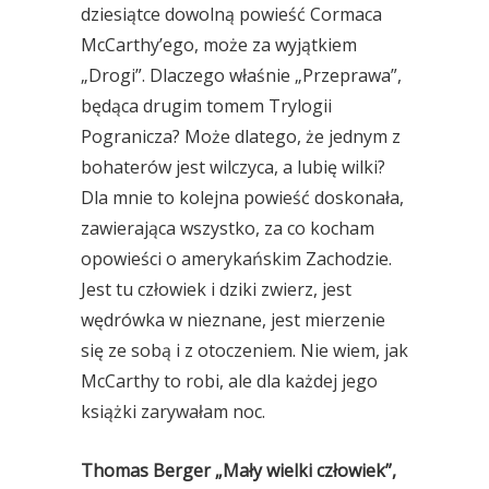
dziesiątce dowolną powieść Cormaca
McCarthy’ego, może za wyjątkiem
„Drogi”. Dlaczego właśnie „Przeprawa”,
będąca drugim tomem Trylogii
Pogranicza? Może dlatego, że jednym z
bohaterów jest wilczyca, a lubię wilki?
Dla mnie to kolejna powieść doskonała,
zawierająca wszystko, za co kocham
opowieści o amerykańskim Zachodzie.
Jest tu człowiek i dziki zwierz, jest
wędrówka w nieznane, jest mierzenie
się ze sobą i z otoczeniem. Nie wiem, jak
McCarthy to robi, ale dla każdej jego
książki zarywałam noc.
Thomas Berger „Mały wielki człowiek”,