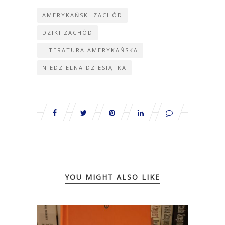
AMERYKAŃSKI ZACHÓD
DZIKI ZACHÓD
LITERATURA AMERYKAŃSKA
NIEDZIELNA DZIESIĄTKA
YOU MIGHT ALSO LIKE