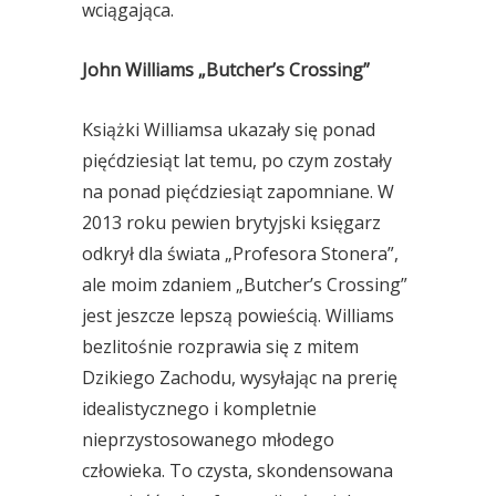
wciągająca.
John Williams „Butcher’s Crossing”
Książki Williamsa ukazały się ponad
pięćdziesiąt lat temu, po czym zostały
na ponad pięćdziesiąt zapomniane. W
2013 roku pewien brytyjski księgarz
odkrył dla świata „Profesora Stonera”,
ale moim zdaniem „Butcher’s Crossing”
jest jeszcze lepszą powieścią. Williams
bezlitośnie rozprawia się z mitem
Dzikiego Zachodu, wysyłając na prerię
idealistycznego i kompletnie
nieprzystosowanego młodego
człowieka. To czysta, skondensowana