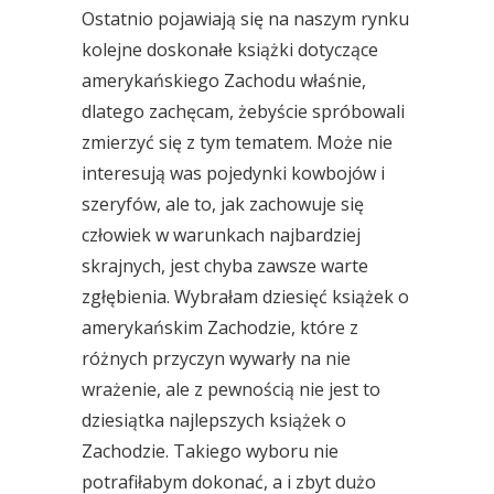
Ostatnio pojawiają się na naszym rynku
kolejne doskonałe książki dotyczące
amerykańskiego Zachodu właśnie,
dlatego zachęcam, żebyście spróbowali
zmierzyć się z tym tematem. Może nie
interesują was pojedynki kowbojów i
szeryfów, ale to, jak zachowuje się
człowiek w warunkach najbardziej
skrajnych, jest chyba zawsze warte
zgłębienia. Wybrałam dziesięć książek o
amerykańskim Zachodzie, które z
różnych przyczyn wywarły na nie
wrażenie, ale z pewnością nie jest to
dziesiątka najlepszych książek o
Zachodzie. Takiego wyboru nie
potrafiłabym dokonać, a i zbyt dużo