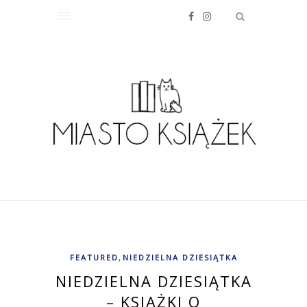
,
FEATURED
NIEDZIELNA DZIESIĄTKA
NIEDZIELNA DZIESIĄTKA
– KSIĄŻKI O