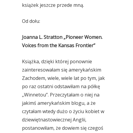
książek jeszcze przede mną.
Od dołu:
Joanna L. Stratton „Pioneer Women.
Voices from the Kansas Frontier”
Książka, dzięki której ponownie
zainteresowałam się amerykańskim
Zachodem, wiele, wiele lat po tym, jak
po raz ostatni odstawiłam na półkę
„Winnetou”. Przeczytałam o niej na
jakimś amerykańskim blogu, a że
czytałam wtedy dużo o życiu kobiet w
dziewiętnastowiecznej Anglii,
postanowiłam, że dowiem się czegoś