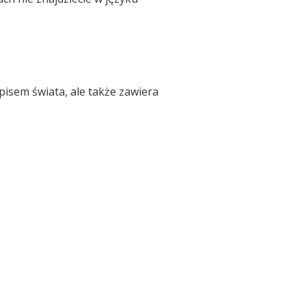
pisem świata, ale także zawiera