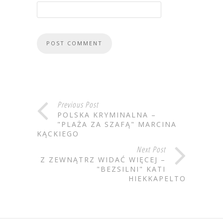
Previous Post
POLSKA KRYMINALNA –
"PLAŻA ZA SZAFĄ" MARCINA
KĄCKIEGO
Next Post
Z ZEWNĄTRZ WIDAĆ WIĘCEJ –
"BEZSILNI" KATI
HIEKKAPELTO