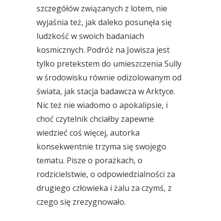
szczegółów związanych z lotem, nie
wyjaśnia też, jak daleko posunęła się
ludzkość w swoich badaniach
kosmicznych. Podróż na Jowisza jest
tylko pretekstem do umieszczenia Sully
w środowisku równie odizolowanym od
świata, jak stacja badawcza w Arktyce.
Nic też nie wiadomo o apokalipsie, i
choć czytelnik chciałby zapewne
wiedzieć coś więcej, autorka
konsekwentnie trzyma się swojego
tematu. Pisze o porażkach, o
rodzicielstwie, o odpowiedzialności za
drugiego człowieka i żalu za czymś, z
czego się zrezygnowało.