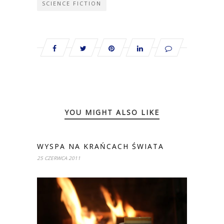
SCIENCE FICTION
YOU MIGHT ALSO LIKE
WYSPA NA KRAŃCACH ŚWIATA
25 CZERWCA 2011