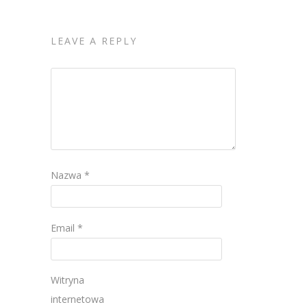
LEAVE A REPLY
Nazwa
*
Email
*
Witryna
internetowa