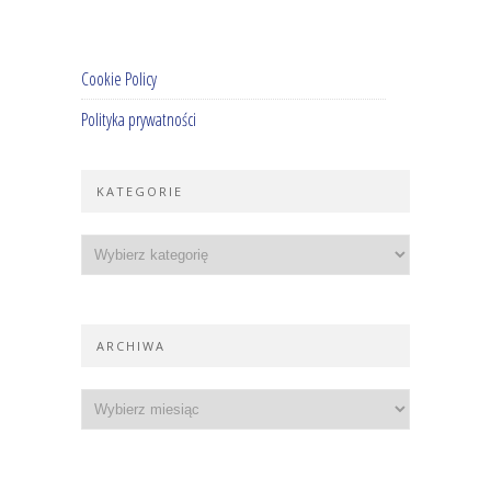
Cookie Policy
Polityka prywatności
KATEGORIE
ARCHIWA