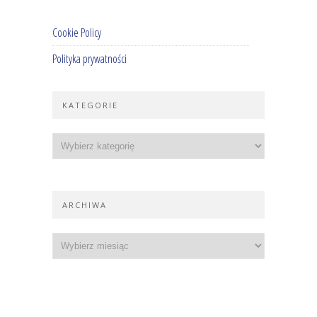
Cookie Policy
Polityka prywatności
KATEGORIE
ARCHIWA