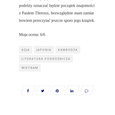
podróży oznaczać będzie początek znajomości
z Paulem Theroux, bezwzględnie mam zamiar
bowiem przeczytać jeszcze sporo jego książek.
Moja ocena: 6/6
AZJA
JAPONIA
KAMBODŻA
LITERATURA PODRÓŻNICZA
WIETNAM