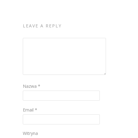
LEAVE A REPLY
Nazwa
*
Email
*
Witryna