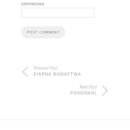
internetowa
Previous Post
ZIARNA BOGACTWA
Next Post
POKONANI