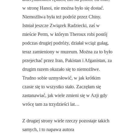
w stronę Hanoi, nie można było się dostać.
Niemożliwa była też podróż przez Chiny.
Istniał jeszcze Związek Radziecki, zaś w
mieście Perm, w którym Theroux robi postój
podczas drugiej podróży, działał wciąż gułag,
teraz zamieniony w muzeum. Można za to było
przejechać przez Iran, Pakistan i Afganistan, za
drugim razem okazało się to niemożliwe.
Trudno sobie uzmysłowić, w jak krótkim
czasie się to wszystko stało. Zaczęłam się
zastanawiać, jak wiele zmieni się w Azji gdy
wrócę tam za trzydzieści lat…
Z drugiej strony wiele rzeczy pozostaje takich
samych, i to napawa autora