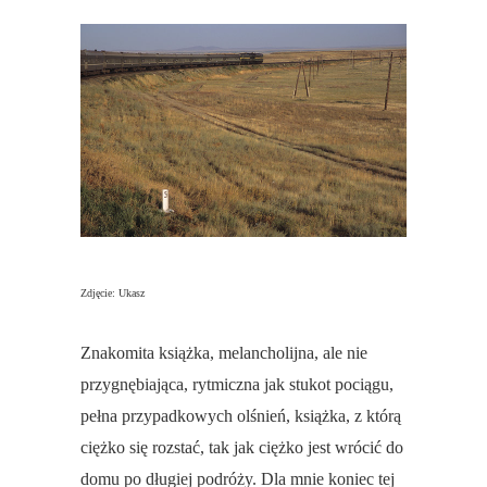
Zdjęcie: Ukasz
Znakomita książka, melancholijna, ale nie
przygnębiająca, rytmiczna jak stukot pociągu,
pełna przypadkowych olśnień, książka, z którą
ciężko się rozstać, tak jak ciężko jest wrócić do
domu po długiej podróży. Dla mnie koniec tej