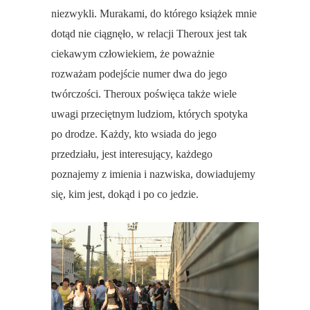
niezwykli. Murakami, do którego książek mnie
dotąd nie ciągnęło, w relacji Theroux jest tak
ciekawym człowiekiem, że poważnie
rozważam podejście numer dwa do jego
twórczości. Theroux poświęca także wiele
uwagi przeciętnym ludziom, których spotyka
po drodze. Każdy, kto wsiada do jego
przedziału, jest interesujący, każdego
poznajemy z imienia i nazwiska, dowiadujemy
się, kim jest, dokąd i po co jedzie.