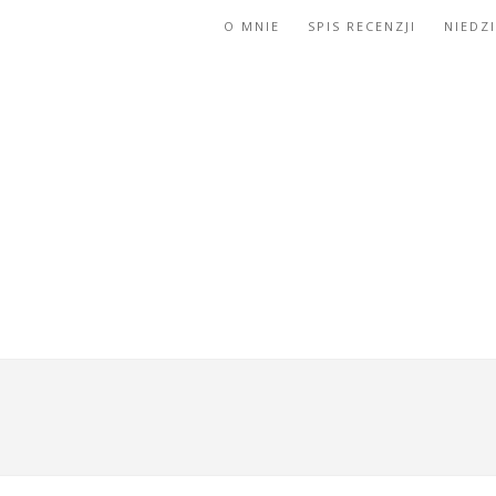
O MNIE
SPIS RECENZJI
NIEDZ