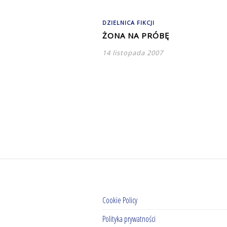
DZIELNICA FIKCJI
ŻONA NA PRÓBĘ
14 listopada 2007
Cookie Policy
Polityka prywatności