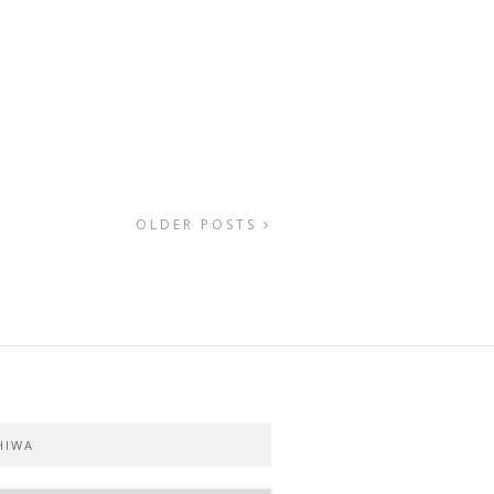
OLDER POSTS
HIWA