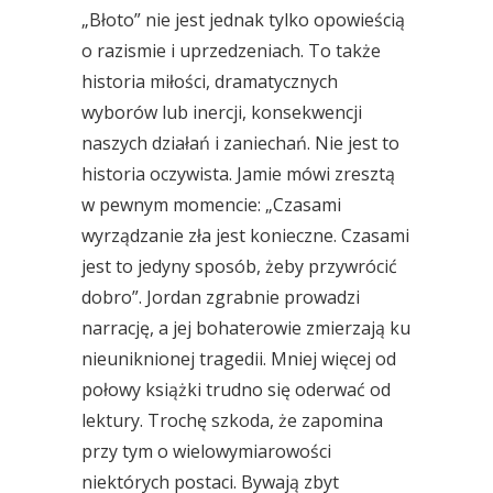
„Błoto” nie jest jednak tylko opowieścią
o razismie i uprzedzeniach. To także
historia miłości, dramatycznych
wyborów lub inercji, konsekwencji
naszych działań i zaniechań. Nie jest to
historia oczywista. Jamie mówi zresztą
w pewnym momencie: „Czasami
wyrządzanie zła jest konieczne. Czasami
jest to jedyny sposób, żeby przywrócić
dobro”. Jordan zgrabnie prowadzi
narrację, a jej bohaterowie zmierzają ku
nieuniknionej tragedii. Mniej więcej od
połowy książki trudno się oderwać od
lektury. Trochę szkoda, że zapomina
przy tym o wielowymiarowości
niektórych postaci. Bywają zbyt