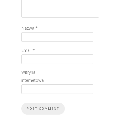
Nazwa
*
Email
*
Witryna
internetowa