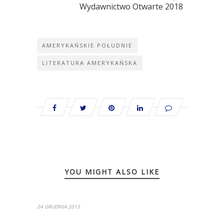
 Wydawnictwo Otwarte 2018  
AMERYKAŃSKIE POŁUDNIE
LITERATURA AMERYKAŃSKA
YOU MIGHT ALSO LIKE
24 GRUDNIA 2013