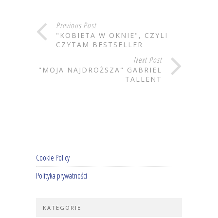
Previous Post
"KOBIETA W OKNIE", CZYLI
CZYTAM BESTSELLER
Next Post
"MOJA NAJDROŻSZA" GABRIEL
TALLENT
Cookie Policy
Polityka prywatności
KATEGORIE