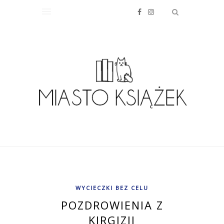
WYCIECZKI BEZ CELU
POZDROWIENIA Z
KIRGIZJI