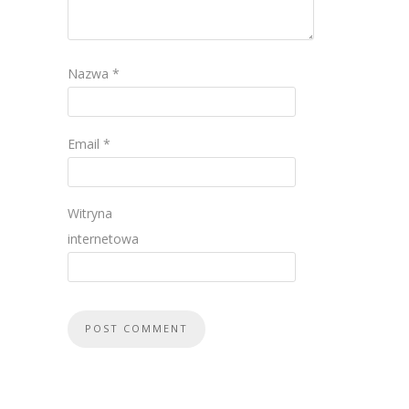
Nazwa
*
Email
*
Witryna
internetowa