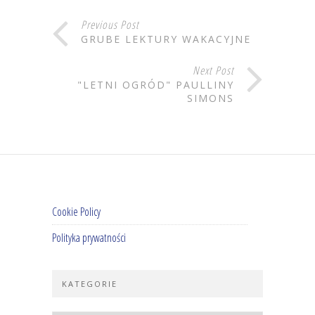
Previous Post
GRUBE LEKTURY WAKACYJNE
Next Post
"LETNI OGRÓD" PAULLINY
SIMONS
Cookie Policy
Polityka prywatności
KATEGORIE