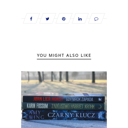
YOU MIGHT ALSO LIKE