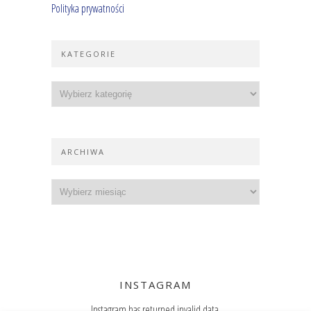
Polityka prywatności
KATEGORIE
ARCHIWA
INSTAGRAM
Instagram has returned invalid data.