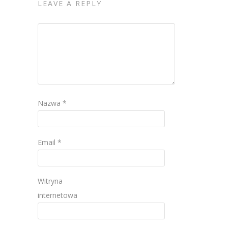
LEAVE A REPLY
Nazwa
*
Email
*
Witryna
internetowa