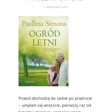
1 WRZEŚNIA 2007
Powoli dochodzę do siebie po powrocie
– umyłam się wreszcie, pierwszy raz od