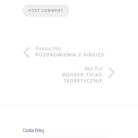
Previous Post
POZDROWIENIA Z KIRGIZJI
Next Post
BOOKER TYLKO
TEORETYCZNIE
Cookie Policy