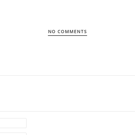
NO COMMENTS