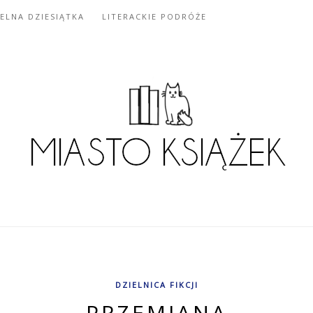
IELNA DZIESIĄTKA
LITERACKIE PODRÓŻE
DZIELNICA FIKCJI
PRZEMIANA