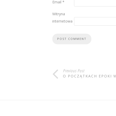
Email
*
Witryna
internetowa
Previous Post
O POCZĄTKACH EPOKI W