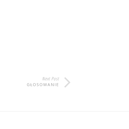
Next Post
GŁOSOWANIE