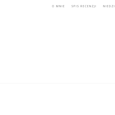
O MNIE
SPIS RECENZJI
NIEDZ